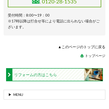
0120-28-1535
受付時間：8:00〜19：00
※17時以降は打合せ等により電話に出られない場合がご
ざいます。
▲このページのトップに戻る
トップページ
リフォームの方はこちら
MENU