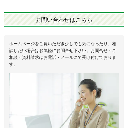
お問い合わせはこちら
ホームページをご覧いただき少しでも気になったり、相
談したい場合はお気軽にお問合せ下さい。お問合せ・ご
相談・資料請求はお電話・メールにて受け付けておりま
す。