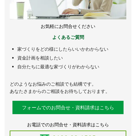
お気軽にお問合せください
よくあるご質問
家づくりをどの様にしたらいいかわからない
資金計画を相談したい
自分たちに最適な家づくりがわからない
どのようなお悩みのご相談でも結構です。
あなたさまからのご相談をお待ちしております。
フォームでのお問合せ・資料請求はこちら
お電話でのお問合せ・資料請求はこちら