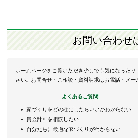
お問い合わせ
ホームページをご覧いただき少しでも気になったり
さい。お問合せ・ご相談・資料請求はお電話・メー
よくあるご質問
家づくりをどの様にしたらいいかわからない
資金計画を相談したい
自分たちに最適な家づくりがわからない