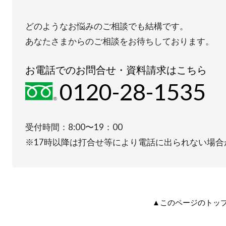
どのようなお悩みのご相談でも結構です。
あなたさまからのご相談をお待ちしております。
お電話でのお問合せ・資料請求はこちら
0120-28-1535
受付時間：8:00〜19：00
※17時以降は打合せ等により電話に出られない場合
▲このページのトッ