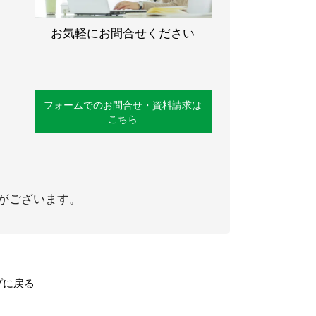
お気軽にお問合せください
フォームでのお問合せ・資料請求は
こちら
がございます。
プに戻る