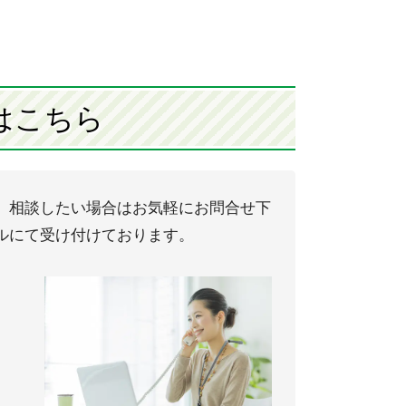
はこちら
、相談したい場合はお気軽にお問合せ下
ルにて受け付けております。