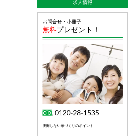
求人情報
お問合せ・小冊子
無料
プレゼント！
0120-28-1535
後悔しない家づくりのポイント