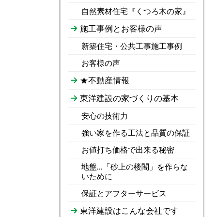
自然素材住宅『くつろ木の家』
施工事例とお客様の声
新築住宅・公共工事施工事例
お客様の声
★不動産情報
東洋建設の家づくりの基本
安心の技術力
強い家を作る工法と品質の保証
お値打ち価格で出来る秘密
地盤…「砂上の楼閣」を作らな
いために
保証とアフターサービス
東洋建設はこんな会社です