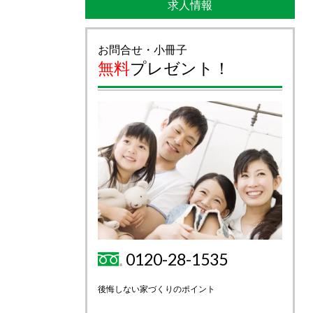
求人情報
お問合せ・小冊子
無料
プレゼント！
0120-28-1535
後悔しない家づくりのポイント