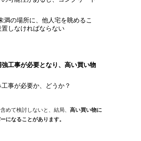
未満の場所に、他人宅を眺めるこ
設置しなければならない
補強工事が必要となり、高い買い物
み工事が必要か、どうか？
も含めて検討しないと、結局、
高い買い物に
バーになることがあります。