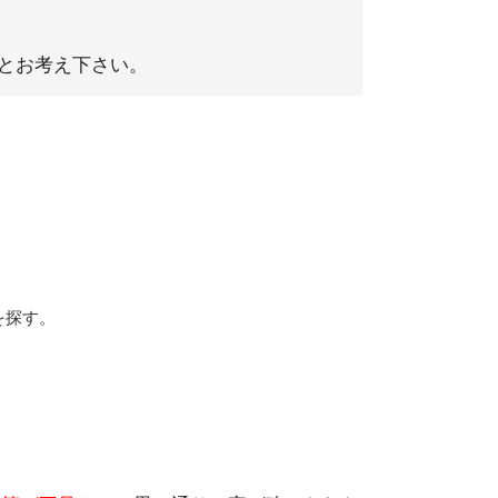
とお考え下さい。
を探す。