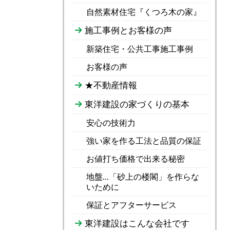
自然素材住宅『くつろ木の家』
施工事例とお客様の声
新築住宅・公共工事施工事例
お客様の声
★不動産情報
東洋建設の家づくりの基本
安心の技術力
強い家を作る工法と品質の保証
お値打ち価格で出来る秘密
地盤…「砂上の楼閣」を作らな
いために
保証とアフターサービス
東洋建設はこんな会社です