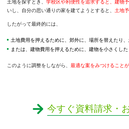
土地を探すとき、
学校区や利便性を追求すると、建物
いし、自分の思い通りの家を建てようとすると、
土地
したがって最終的には、
土地費用を押えるために、郊外に、場所を替えたり、
または、建物費用を押えるために、建物を小さくした
このように調整をしながら、
最適な案をみつけること
今すぐ資料請求・