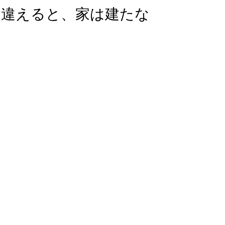
間違えると、家は建たな