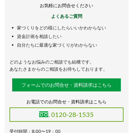
お気軽にお問合せください
よくあるご質問
家づくりをどの様にしたらいいかわからない
資金計画を相談したい
自分たちに最適な家づくりがわからない
どのようなお悩みのご相談でも結構です。
あなたさまからのご相談をお待ちしております。
フォームでのお問合せ・資料請求はこちら
お電話でのお問合せ・資料請求はこちら
0120-28-1535
受付時間：8:00〜19：00