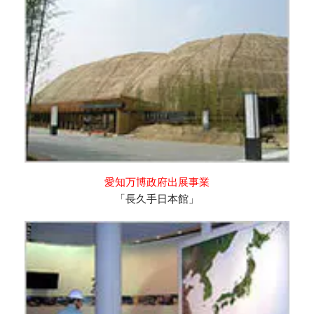
愛知万博政府
出展事業
「長久手日本館」