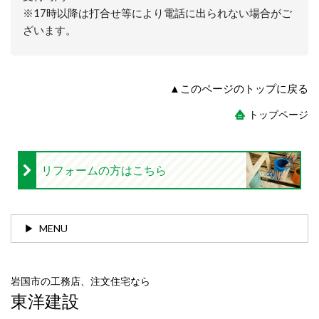
※17時以降は打合せ等により電話に出られない場合がご
ざいます。
▲このページのトップに戻る
トップページ
リフォームの方はこちら
MENU
岩国市の工務店、注文住宅なら
東洋建設