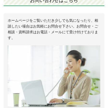
ホームページをご覧いただき少しでも気になったり、相
談したい場合はお気軽にお問合せ下さい。お問合せ・ご
相談・資料請求はお電話・メールにて受け付けておりま
す。