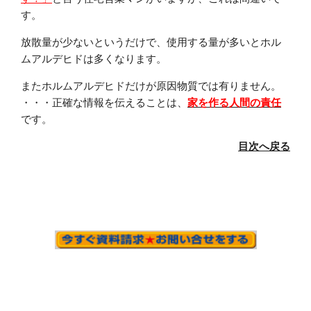
す。
放散量が少ないというだけで、使用する量が多いとホル
ムアルデヒドは多くなります。
またホルムアルデヒドだけが原因物質では有りません。
・・・正確な情報を伝えることは、
家を作る人間の責任
です。
目次へ戻る