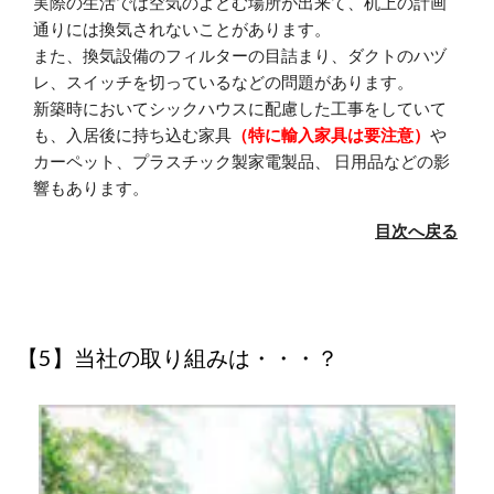
実際の生活では空気のよどむ場所が出来て、机上の計画
通りには換気されないことがあります。
また、換気設備のフィルターの目詰まり、ダクトのハヅ
レ、スイッチを切っているなどの問題があります。
新築時においてシックハウスに配慮した工事をしていて
も、入居後に持ち込む家具
（特に輸入家具は要注意）
や
カーペット、プラスチック製家電製品、 日用品などの影
響もあります。
目次へ戻る
【5】当社の取り組みは・・・？